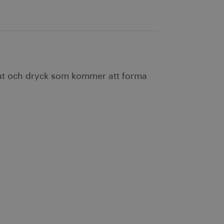
t och dryck som kommer att forma