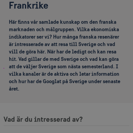
Frankrike
Här finns vår samlade kunskap om den franska
marknaden och målgruppen. Vilka ekonomiska
indikatorer ser vi? Hur många franska resenärer
är intresserade av att resa till Sverige och vad
vill de göra här. När har de ledigt och kan resa
hit. Vad gillar de med Sverige och vad kan göra
att de väljer Sverige som nästa semesterland. I
vilka kanaler är de aktiva och letar information
och hur har de Googlat på Sverige under senaste
året.
Vad är du intresserad av?