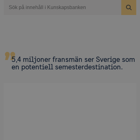
Sök
5,4 miljoner fransmän ser Sverige som
en potentiell semesterdestination.