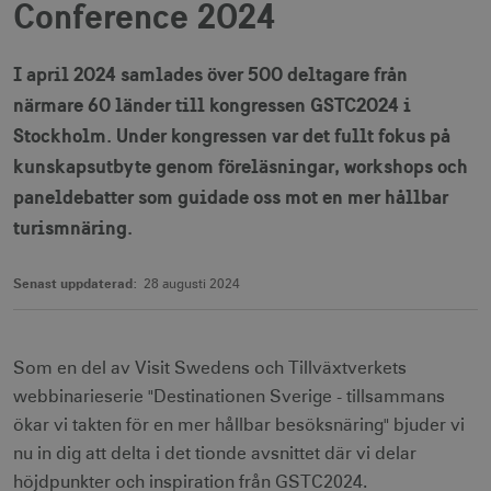
Conference 2024
I april 2024 samlades över 500 deltagare från
närmare 60 länder till kongressen GSTC2024 i
Stockholm. Under kongressen var det fullt fokus på
kunskapsutbyte genom föreläsningar, workshops och
paneldebatter som guidade oss mot en mer hållbar
turismnäring.
Senast uppdaterad:
28 augusti 2024
Som en del av Visit Swedens och Tillväxtverkets
webbinarieserie "Destinationen Sverige - tillsammans
ökar vi takten för en mer hållbar besöksnäring" bjuder vi
nu in dig att delta i det tionde avsnittet där vi delar
höjdpunkter och inspiration från GSTC2024.