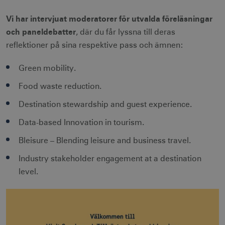
Vi har intervjuat moderatorer för utvalda föreläsningar
och paneldebatter
, där du får lyssna till deras
reflektioner på sina respektive pass och ämnen:
Green mobility.
Food waste reduction.
Destination stewardship and guest experience.
Data-based Innovation in tourism.
Bleisure – Blending leisure and business travel.
Industry stakeholder engagement at a destination
level.