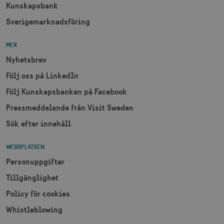
Kunskapsbank
Sverigemarknadsföring
MER
Nyhetsbrev
Följ oss på LinkedIn
Följ Kunskapsbanken på Facebook
Pressmeddelande från Visit Sweden
Sök efter innehåll
WEBBPLATSEN
Personuppgifter
Tillgänglighet
Policy för cookies
Whistleblowing