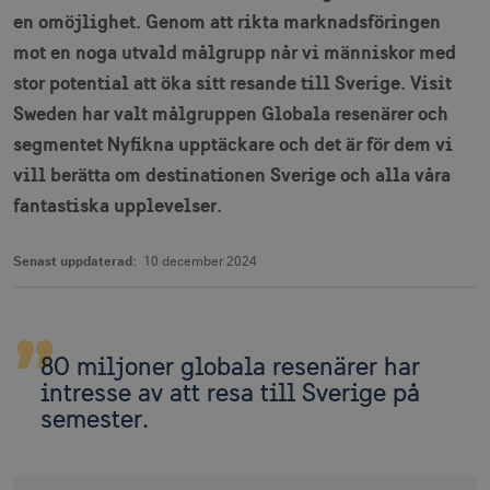
en omöjlighet. Genom att rikta marknadsföringen
mot en noga utvald målgrupp når vi människor med
stor potential att öka sitt resande till Sverige. Visit
Sweden har valt målgruppen Globala resenärer och
segmentet Nyfikna upptäckare och det är för dem vi
vill berätta om destinationen Sverige och alla våra
fantastiska upplevelser.
Senast uppdaterad:
10 december 2024
80 miljoner globala resenärer har
intresse av att resa till Sverige på
semester.