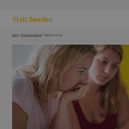
Hem
Kunskapsbank
Webbinarier