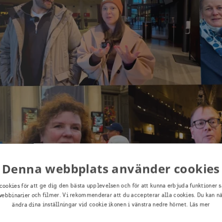
Denna webbplats använder cookies
cookies för att ge dig den bästa upplevelsen och för att kunna erbjuda funktioner s
ebbinarier och filmer. Vi rekommenderar att du accepterar alla cookies. Du kan n
ändra dina inställningar vid cookie ikonen i vänstra nedre hörnet.
Läs mer