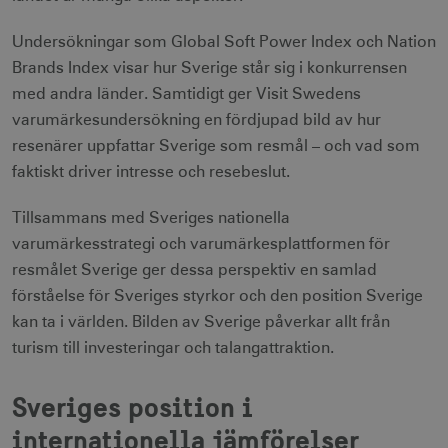
Undersökningar som Global Soft Power Index och Nation
Brands Index visar hur Sverige står sig i konkurrensen
med andra länder. Samtidigt ger Visit Swedens
varumärkesundersökning en fördjupad bild av hur
resenärer uppfattar Sverige som resmål – och vad som
faktiskt driver intresse och resebeslut.
Tillsammans med Sveriges nationella
varumärkesstrategi och varumärkesplattformen för
resmålet Sverige ger dessa perspektiv en samlad
förståelse för Sveriges styrkor och den position Sverige
kan ta i världen. Bilden av Sverige påverkar allt från
turism till investeringar och talangattraktion.
Sveriges position i
internationella jämförelser