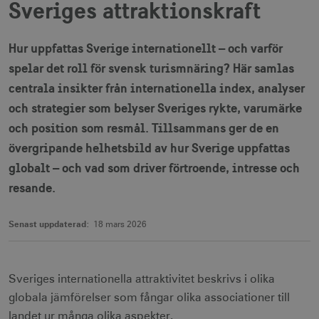
Sveriges attraktionskraft
Hur uppfattas Sverige internationellt – och varför
spelar det roll för svensk turismnäring? Här samlas
centrala insikter från internationella index, analyser
och strategier som belyser Sveriges rykte, varumärke
och position som resmål. Tillsammans ger de en
övergripande helhetsbild av hur Sverige uppfattas
globalt – och vad som driver förtroende, intresse och
resande.
Senast uppdaterad:
18 mars 2026
Sveriges internationella attraktivitet beskrivs i olika
globala jämförelser som fångar olika associationer till
landet ur många olika aspekter.