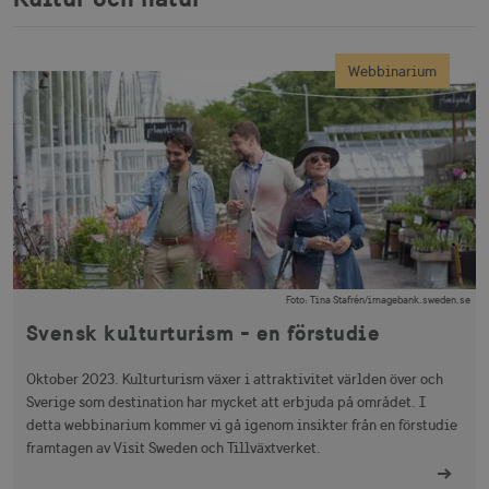
Webbinarium
Foto
:
Tina Stafrén/imagebank.sweden.se
Svensk kulturturism - en förstudie
Oktober 2023. Kulturturism växer i attraktivitet världen över och
Sverige som destination har mycket att erbjuda på området. I
detta webbinarium kommer vi gå igenom insikter från en förstudie
framtagen av Visit Sweden och Tillväxtverket.