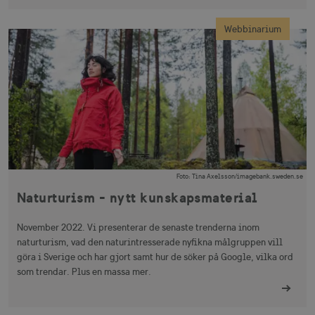
Webbinarium
Foto
:
Tina Axelsson/imagebank.sweden.se
Naturturism - nytt kunskapsmaterial
November 2022. Vi presenterar de senaste trenderna inom
naturturism, vad den naturintresserade nyfikna målgruppen vill
göra i Sverige och har gjort samt hur de söker på Google, vilka ord
som trendar. Plus en massa mer.