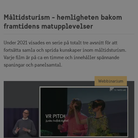
Måltidsturism - hemligheten bakom
framtidens matupplevelser
Under 2021 visades en serie på totalt tre avsnitt för att
fortsätta samla och sprida kunskaper inom måltidsturism.
Varje film är på ca en timme och innehåller spännande
spaningar och panelsamtal.
Webbinarium