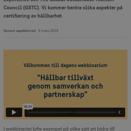
Council (GSTC). Vi kommer beröra olika aspekter på
certifiering av hållbarhet.
Senast uppdaterad:
5 mars 2024
I webbinariet lyfts exempel på olika sätt att bidra till