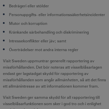
Bedrägeri eller stölder
Personuppgifts- eller informationssäkerhetsincidenter
Mutor och korruption
Kränkande särbehandling och diskriminering
Intressekonflikter eller jäv; samt
Överträdelser mot andra interna regler
Visit Sweden uppmuntrar generellt rapportering av
missförhållanden. Det bör noteras att visselblåsarlagen
endast ger lagstadgat skydd för rapportering av
allmänheten
missförhållanden som angår
, så att det finns
ett allmänintresse av att informationen kommer fram.
Visit Sweden ger samma skydd för all rapportering till
visselblåsarfunktionen som sker i god tro och i enlighet