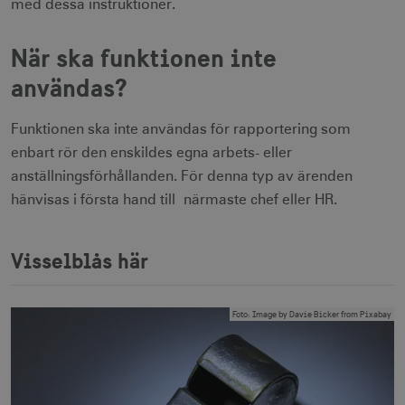
med dessa instruktioner.
När ska funktionen inte
användas?
Funktionen ska inte användas för rapportering som
enbart rör den enskildes egna arbets- eller
anställningsförhållanden. För denna typ av ärenden
hänvisas i första hand till närmaste chef eller HR.
Visselblås här
Foto
:
Image by Davie Bicker from Pixabay