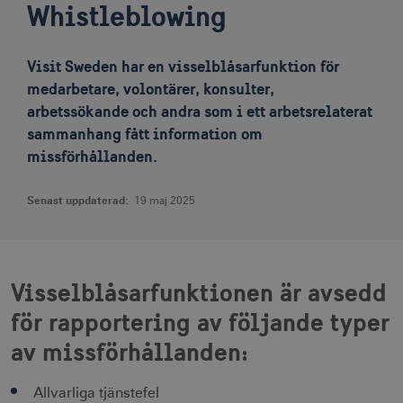
Whistleblowing
Visit Sweden har en visselblåsarfunktion för
medarbetare, volontärer, konsulter,
arbetssökande och andra som i ett arbetsrelaterat
sammanhang fått information om
missförhållanden.
Senast uppdaterad:
19 maj 2025
Visselblåsarfunktionen är avsedd
för rapportering av följande typer
av missförhållanden:
Allvarliga tjänstefel