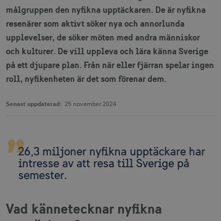
målgruppen den nyfikna upptäckaren. De är nyfikna
resenärer som aktivt söker nya och annorlunda
upplevelser, de söker möten med andra människor
och kulturer. De vill uppleva och lära känna Sverige
på ett djupare plan. Från när eller fjärran spelar ingen
roll, nyfikenheten är det som förenar dem.
Senast uppdaterad:
25 november 2024
26,3 miljoner nyfikna upptäckare har
intresse av att resa till Sverige på
semester.
Vad kännetecknar nyfikna