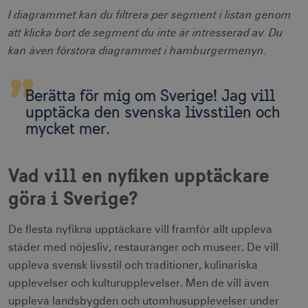
I diagrammet kan du filtrera per segment i listan genom
att klicka bort de segment du inte är intresserad av. Du
kan även förstora diagrammet i hamburgermenyn.
Berätta för mig om Sverige! Jag vill
upptäcka den svenska livsstilen och
mycket mer.
Vad vill en nyfiken upptäckare
göra i Sverige?
De flesta nyfikna upptäckare vill framför allt uppleva
städer med nöjesliv, restauranger och museer. De vill
uppleva svensk livsstil och traditioner, kulinariska
upplevelser och kulturupplevelser. Men de vill även
uppleva landsbygden och utomhusupplevelser under