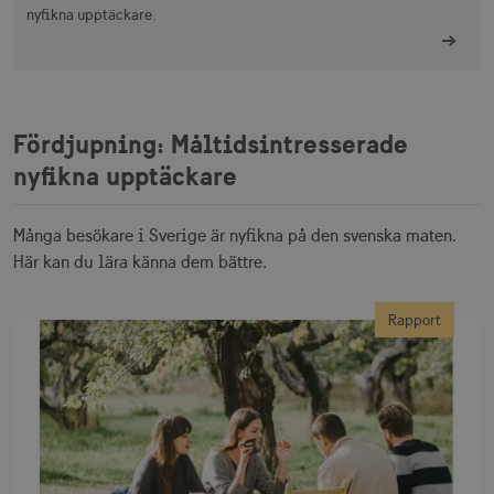
nyfikna upptäckare.
Fördjupning: Måltidsintresserade
nyfikna upptäckare
Många besökare i Sverige är nyfikna på den svenska maten.
Här kan du lära känna dem bättre.
Rapport