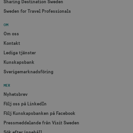
Sharing Destination Sweden
Sweden for Travel Professionals
OM
Om oss
Kontakt
Lediga tjänster
Kunskapsbank
Sverigemarknadsföring
MER
Nyhetsbrev
Följ oss på LinkedIn
Följ Kunskapsbanken på Facebook
Pressmeddelande från Visit Sweden
Sök efter innehåll