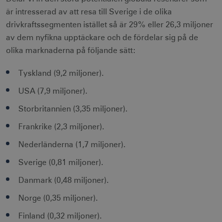
är intresserad av att resa till Sverige i de olika
drivkraftssegmenten istället så är 29% eller 26,3 miljoner
av dem nyfikna upptäckare och de fördelar sig på de
olika marknaderna på följande sätt:
Tyskland (9,2 miljoner).
USA (7,9 miljoner).
Storbritannien (3,35 miljoner).
Frankrike (2,3 miljoner).
Nederländerna (1,7 miljoner).
Sverige (0,81 miljoner).
Danmark (0,48 miljoner).
Norge (0,35 miljoner).
Finland (0,32 miljoner).