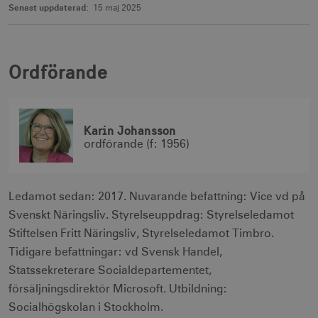
Senast uppdaterad:
15 maj 2025
Ordförande
Karin Johansson
ordförande (f: 1956)
Ledamot sedan: 2017. Nuvarande befattning: Vice vd på
Svenskt Näringsliv. Styrelseuppdrag: Styrelseledamot
Stiftelsen Fritt Näringsliv, Styrelseledamot Timbro.
Tidigare befattningar: vd Svensk Handel,
Statssekreterare Socialdepartementet,
försäljningsdirektör Microsoft. Utbildning:
Socialhögskolan i Stockholm.