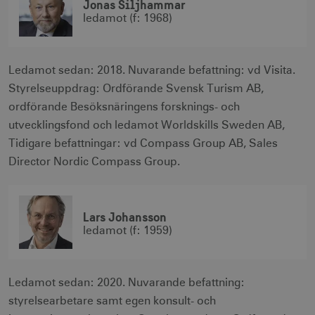
Jonas Siljhammar
ledamot (f: 1968)
Ledamot sedan: 2018. Nuvarande befattning: vd Visita.
Styrelseuppdrag: Ordförande Svensk Turism AB,
ordförande Besöksnäringens forsknings- och
utvecklingsfond och ledamot Worldskills Sweden AB,
Tidigare befattningar: vd Compass Group AB, Sales
Director Nordic Compass Group.
Lars Johansson
ledamot (f: 1959)
Ledamot sedan: 2020. Nuvarande befattning:
styrelsearbetare samt egen konsult- och