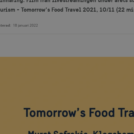
urism - Tomorrow’s Food Travel 2021, 10/11 (22 mi
terad:
18 januari 2022