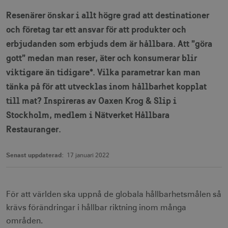
Resenärer önskar i allt högre grad att destinationer
och företag tar ett ansvar för att produkter och
erbjudanden som erbjuds dem är hållbara. Att ”göra
gott” medan man reser, äter och konsumerar blir
viktigare än tidigare*. Vilka parametrar kan man
tänka på för att utvecklas inom hållbarhet kopplat
till mat? Inspireras av Oaxen Krog & Slip i
Stockholm, medlem i Nätverket Hållbara
Restauranger.
Senast uppdaterad:
17 januari 2022
För att världen ska uppnå de globala hållbarhetsmålen så
krävs förändringar i hållbar riktning inom många
områden.