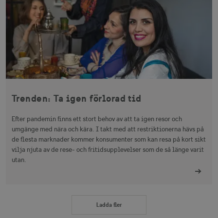
Trenden: Ta igen förlorad tid
Efter pandemin finns ett stort behov av att ta igen resor och
umgänge med nära och kära. I takt med att restriktionerna hävs på
de flesta marknader kommer konsumenter som kan resa på kort sikt
vilja njuta av de rese- och fritidsupplevelser som de så länge varit
utan.
Ladda fler