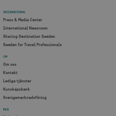
INTERNATIONAL
Press & Media Center
International Newsroom
Sharing Destination Sweden
Sweden for Travel Professionals
OM
Om oss
Kontakt
Lediga tjänster
Kunskapsbank
Sverigemarknadsföring
MER