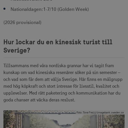
Nationaldagen:1-7/10 (Golden Week)
(2026 provisional)
Hur lockar du en kinesisk turist till
Sverige?
Tillsammans med våra nordiska grannar har vi tagit fram
kunskap om vad kinesiska resenärer söker på sin semester –
och vad som får dem att välja Sverige. Här finns en målgrupp
med hög köpkraft och stort intresse för livsstil, kvalitet och
upplevelser. Med rätt paketering och kommunikation har du
goda chanser att väcka deras reslust.
Foto
:
Tove Freiij/imagebank.sweden.se