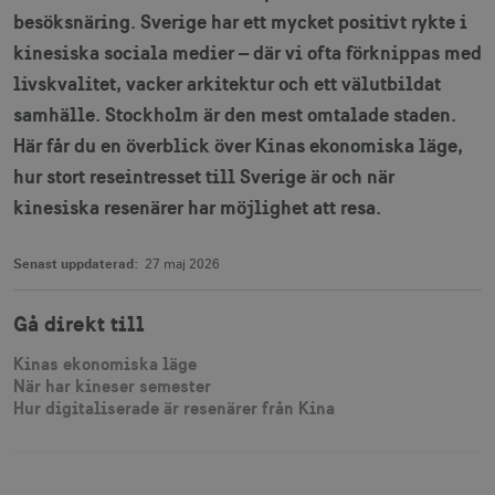
besöksnäring. Sverige har ett mycket positivt rykte i
kinesiska sociala medier – där vi ofta förknippas med
livskvalitet, vacker arkitektur och ett välutbildat
samhälle. Stockholm är den mest omtalade staden.
Här får du en överblick över Kinas ekonomiska läge,
hur stort reseintresset till Sverige är och när
kinesiska resenärer har möjlighet att resa.
Senast uppdaterad:
27 maj 2026
Gå direkt till
Kinas ekonomiska läge
När har kineser semester
Hur digitaliserade är resenärer från Kina