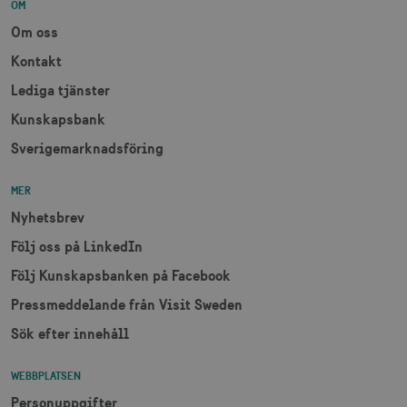
OM
Om oss
Kontakt
Lediga tjänster
Kunskapsbank
Sverigemarknadsföring
MER
Nyhetsbrev
Följ oss på LinkedIn
Följ Kunskapsbanken på Facebook
Pressmeddelande från Visit Sweden
Sök efter innehåll
WEBBPLATSEN
Personuppgifter