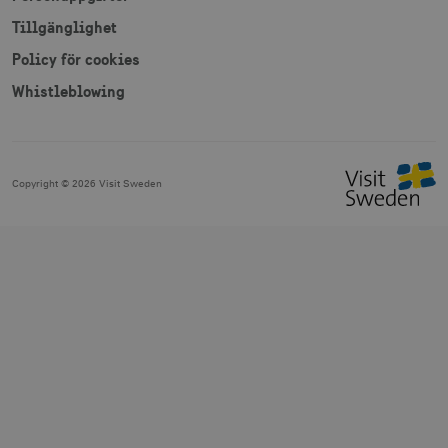
Tillgänglighet
Policy för cookies
Whistleblowing
Copyright ©
2026
Visit Sweden