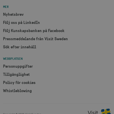
MER
Nyhetsbrev
Följ oss på LinkedIn
Följ Kunskapsbanken på Facebook
Pressmeddelande från Visit Sweden
Sök efter innehåll
WEBBPLATSEN
Personuppgifter
Tillgänglighet
Policy för cookies
Whistleblowing