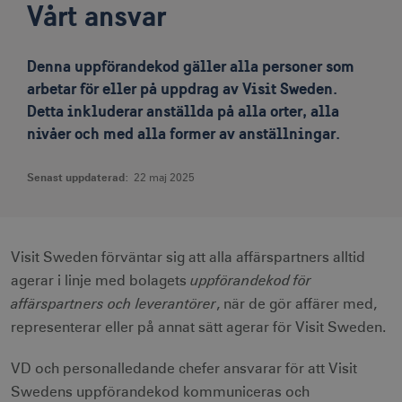
Vårt ansvar
Denna uppförandekod gäller alla personer som
arbetar för eller på uppdrag av Visit Sweden.
Detta inkluderar anställda på alla orter, alla
nivåer och med alla former av anställningar.
Senast uppdaterad:
22 maj 2025
Visit Sweden förväntar sig att alla affärspartners alltid
uppförandekod för
agerar i linje med bolagets
affärspartners och leverantörer
, när de gör affärer med,
representerar eller på annat sätt agerar för Visit Sweden.
VD och personalledande chefer ansvarar för att Visit
Swedens uppförandekod kommuniceras och