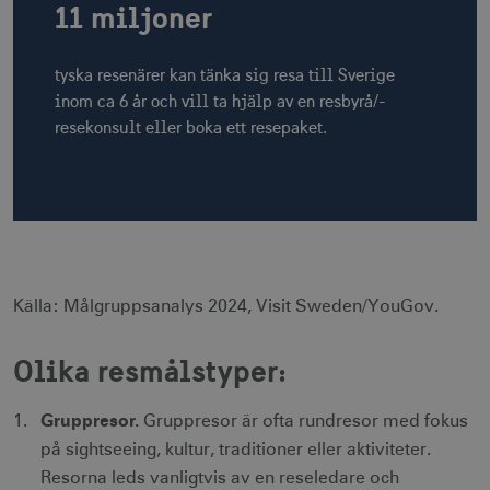
11 miljoner
tyska resenärer kan tänka sig resa till Sverige
inom ca 6 år och vill ta hjälp av en resbyrå/-
resekonsult eller boka ett resepaket.
Källa: Målgruppsanalys 2024, Visit Sweden/YouGov.
Olika resmålstyper:
Gruppresor.
Gruppresor är ofta rundresor med fokus
på sightseeing, kultur, traditioner eller aktiviteter.
Resorna leds vanligtvis av en reseledare och