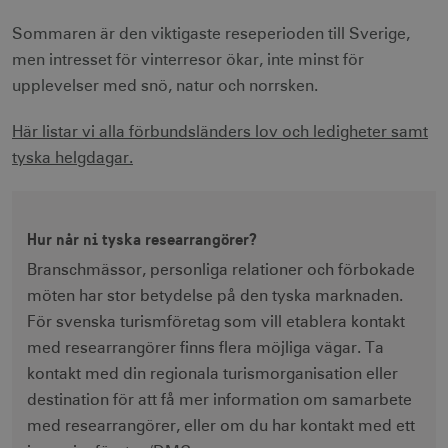
Sommaren är den viktigaste reseperioden till Sverige,
men intresset för vinterresor ökar, inte minst för
upplevelser med snö, natur och norrsken.
Här listar vi alla förbundsländers lov och ledigheter samt
tyska helgdagar.
Hur når ni tyska researrangörer?
Branschmässor, personliga relationer och förbokade
möten har stor betydelse på den tyska marknaden.
För svenska turismföretag som vill etablera kontakt
med researrangörer finns flera möjliga vägar. Ta
kontakt med din regionala turismorganisation eller
destination för att få mer information om samarbete
med researrangörer, eller om du har kontakt med ett