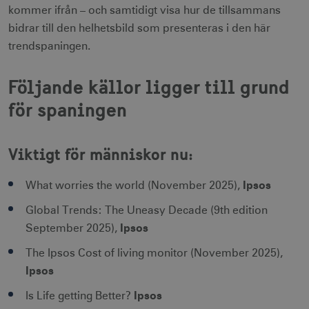
kommer ifrån – och samtidigt visa hur de tillsammans
bidrar till den helhetsbild som presenteras i den här
trendspaningen.
Följande källor ligger till grund
för spaningen
Viktigt för människor nu:
Ipsos
What worries the world (November 2025),
Global Trends: The Uneasy Decade (9th edition
Ipsos
September 2025),
The Ipsos Cost of living monitor (November 2025),
Ipsos
Ipsos
Is Life getting Better?