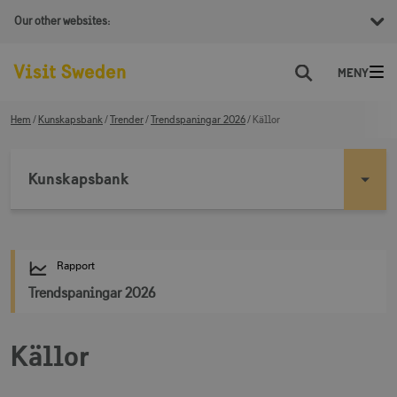
Our other websites:
Sök
Hem
Kunskapsbank
Trender
Trendspaningar 2026
Källor
Kunskapsbank
Rapport
Trendspaningar 2026
Källor