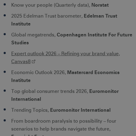
Norstat
Know your people (Quarterly data),
Edelman Trust
2025 Edelman Trust barometer,
Institute
Copenhagen Institute For Future
Global megatrends,
Studies
Expert outlook 2026 – Refining your brand value,
Canvas8
Mastercard Economics
Economic Outlook 2026,
Institute
Euromonitor
Top global consumer trends 2026,
International
Euromonitor International
Trending Topics,
From boardroom paralysis to possibility – four
scenarios to help brands navigate the future,