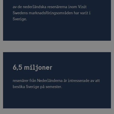
av de nederländska resenärerna inom Visit
Swedens marknadsföringsområden har varit i
Sverige.
6,5 miljoner
resenärer från Nederländerna är intresserade av att
besöka Sverige på semester.