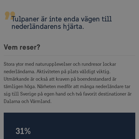
Tulpaner är inte enda vägen till
nederländarens hjärta.
Vem reser?
Stora ytor med naturupplevelser och rundresor lockar
nederländarna. Aktiviteten på plats väldigt viktig.
Utmärkande är också att kraven på boendestandard är
tämligen höga. Närheten medför att många nederländare tar
sig till Sverige på egen hand och två favorit destinationer är
Dalarna och Värmland.
31%