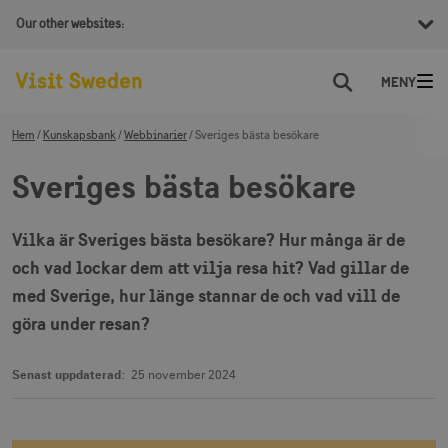
Our other websites:
Sök
Hem
Kunskapsbank
Webbinarier
Sveriges bästa besökare
Sveriges bästa besökare
Vilka är Sveriges bästa besökare? Hur många är de
och vad lockar dem att vilja resa hit? Vad gillar de
med Sverige, hur länge stannar de och vad vill de
göra under resan?
Senast uppdaterad:
25 november 2024