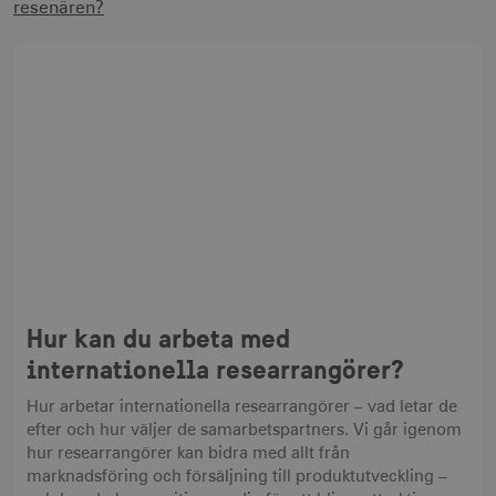
resenären?
Hur kan du arbeta med
internationella researrangörer?
Hur arbetar internationella researrangörer – vad letar de
efter och hur väljer de samarbetspartners. Vi går igenom
hur researrangörer kan bidra med allt från
marknadsföring och försäljning till produktutveckling –