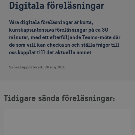
Digitala föreläsningar
Våra digitala föreläsningar är korta,
kunskapsintensiva föreläsningar på ca 30
minuter, med ett efterföljande Teams-möte där
de som vill kan checka in och ställa frågor till
oss kopplat till det aktuella ämnet.
Senast uppdaterad:
20 maj 2026
Tidigare sända föreläsningar: