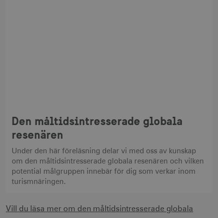
Den måltidsintresserade globala
resenären
Under den här föreläsning delar vi med oss av kunskap
om den måltidsintresserade globala resenären och vilken
potential målgruppen innebär för dig som verkar inom
turismnäringen.
Vill du läsa mer om den måltidsintresserade globala