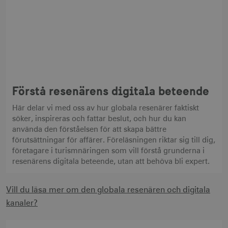
Förstå resenärens digitala beteende
Här delar vi med oss av hur globala resenärer faktiskt
söker, inspireras och fattar beslut, och hur du kan
använda den förståelsen för att skapa bättre
förutsättningar för affärer. Föreläsningen riktar sig till dig,
företagare i turismnäringen som vill förstå grunderna i
resenärens digitala beteende, utan att behöva bli expert.
Vill du läsa mer om den globala resenären och digitala
kanaler?