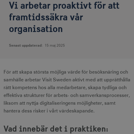
Vi arbetar proaktivt för att
framtidssäkra vår
organisation
Senast uppdaterad:
15 maj 2025
För att skapa största möjliga värde för besöksnäring och
samhälle arbetar Visit Sweden aktivt med att upprätthålla
rätt kompetens hos alla medarbetare, skapa tydliga och
effektiva strukturer för arbets- och samverkansprocesser,
liksom att nyttja digitaliseringens möjligheter, samt
hantera dess risker i vårt värdeskapande.
Vad innebär det i praktiken: