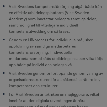
Visit Swedens kompetensförsörjning utgår både från
en effektiv utbildningsplattform (Visit Sweden
Academy) som innefattar bolagets samtliga delar,
samt möjlighet till ytterligare individuell
kompetensutveckling om så krävs.
Genom en HR-process för individuella mål, sker
uppföljning av samtliga medarbetares
kompetensförsörjning. I individuella
medarbetarsamtal sätts utbildningsinsatser vilka följs
upp både på individ och bolagsnivå.
Visit Sweden genomför fortlöpande genomlysning av
organisationsstrukturen för att säkerställa rätt roller,
kompetenser och strukturer.
För Visit Sweden är tekniken en möjliggörare, vilket
innebär att den digitala utvecklingen är nära