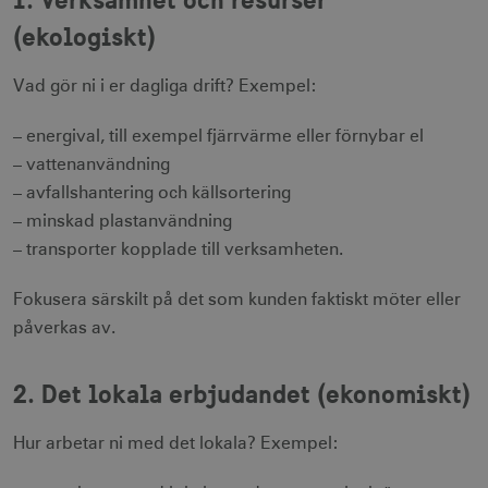
(ekologiskt)
Vad gör ni i er dagliga drift? Exempel:
– energival, till exempel fjärrvärme eller förnybar el
– vattenanvändning
– avfallshantering och källsortering
– minskad plastanvändning
– transporter kopplade till verksamheten.
Fokusera särskilt på det som kunden faktiskt möter eller
påverkas av.
2. Det lokala erbjudandet (ekonomiskt)
Hur arbetar ni med det lokala? Exempel: