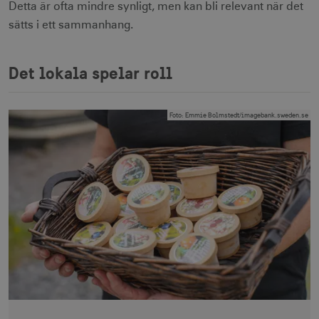
Detta är ofta mindre synligt, men kan bli relevant när det
sätts i ett sammanhang.
Det lokala spelar roll
Foto
:
Emmie Bolmstedt/imagebank.sweden.se