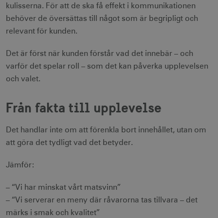
kulisserna. För att de ska få effekt i kommunikationen
behöver de översättas till något som är begripligt och
relevant för kunden.
Det är först när kunden förstår vad det innebär – och
varför det spelar roll – som det kan påverka upplevelsen
och valet.
Från fakta till upplevelse
Det handlar inte om att förenkla bort innehållet, utan om
att göra det tydligt vad det betyder.
Jämför:
– “Vi har minskat vårt matsvinn”
– “Vi serverar en meny där råvarorna tas tillvara – det
märks i smak och kvalitet”