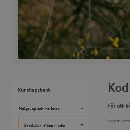
Kod 
Kunskapsbank
För att 
Målgrupp och marknad
Senast uppda
Överblick: 9 marknader