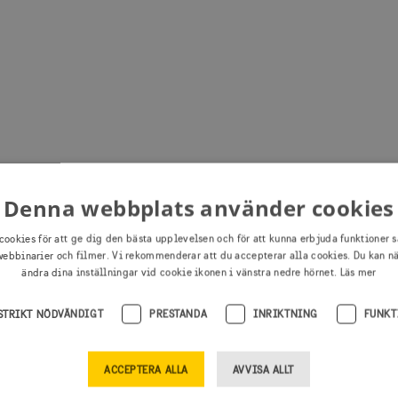
Denna webbplats använder cookies
cookies för att ge dig den bästa upplevelsen och för att kunna erbjuda funktioner s
ebbinarier och filmer. Vi rekommenderar att du accepterar alla cookies. Du kan n
ändra dina inställningar vid cookie ikonen i vänstra nedre hörnet.
Läs mer
STRIKT NÖDVÄNDIGT
PRESTANDA
INRIKTNING
FUNKT
ACCEPTERA ALLA
AVVISA ALLT