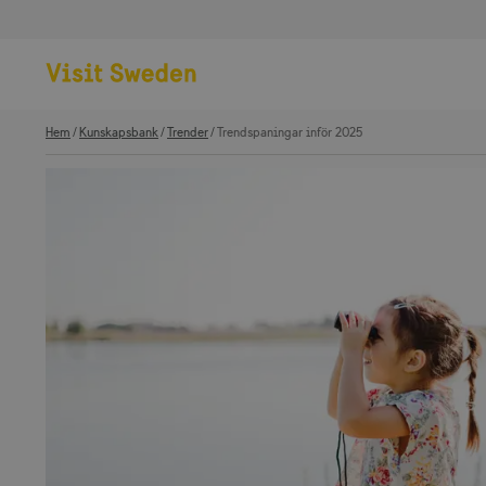
Hem
Kunskapsbank
Trender
Trendspaningar inför 2025