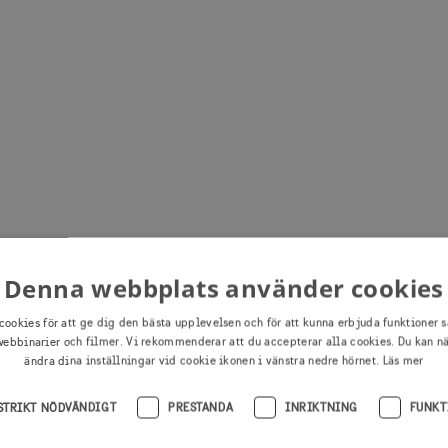
Denna webbplats använder cookies
cookies för att ge dig den bästa upplevelsen och för att kunna erbjuda funktioner s
ebbinarier och filmer. Vi rekommenderar att du accepterar alla cookies. Du kan n
ändra dina inställningar vid cookie ikonen i vänstra nedre hörnet.
Läs mer
STRIKT NÖDVÄNDIGT
PRESTANDA
INRIKTNING
FUNKT