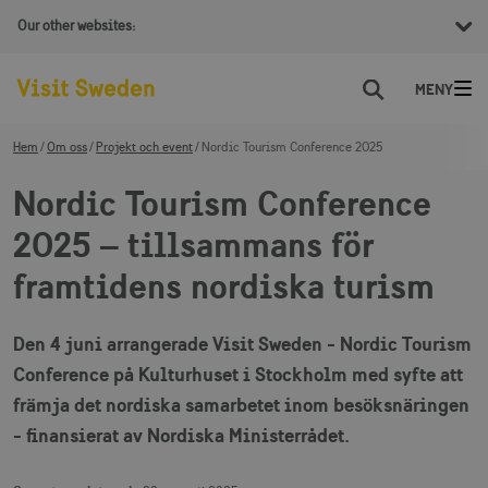
Our other websites:
Sök
Hem
Om oss
Projekt och event
Nordic Tourism Conference 2025
Nordic Tourism Conference
2025 – tillsammans för
framtidens nordiska turism
Den 4 juni arrangerade Visit Sweden - Nordic Tourism
Conference på Kulturhuset i Stockholm med syfte att
främja det nordiska samarbetet inom besöksnäringen
- finansierat av Nordiska Ministerrådet.