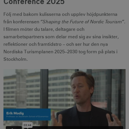
Conference 2025
Följ med bakom kulisserna och upplev höjdpunkterna
“Shaping the Future of Nordic Tourism”
från konferensen
.
I filmen möter du talare, deltagare och
samarbetspartners som delar med sig av sina insikter,
reflektioner och framtidstro – och ser hur den nya
Nordiska Turismplanen 2025–2030 tog form på plats i
Stockholm.