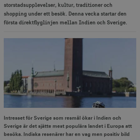
storstadsupplevelser, kultur, traditioner och
shopping under ett besök. Denna vecka startar den
första direktflyglinjen mellan Indien och Sverige.
Intresset för Sverige som resmål ökar i Indien och
Sverige är det sjätte mest populära landet i Europa att
besöka. Indiska resenärer har en vag men positiv bild