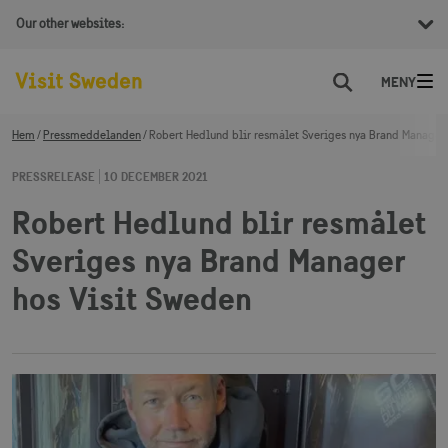
Our other websites:
Sök
Hem
Pressmeddelanden
Robert Hedlund blir resmålet Sveriges nya Brand Manager 
PRESSRELEASE
10 DECEMBER 2021
Robert Hedlund blir resmålet
Sveriges nya Brand Manager
hos Visit Sweden