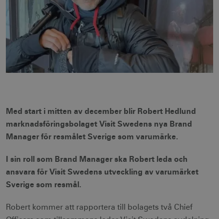
Med start i mitten av december blir Robert Hedlund
marknadsföringsbolaget Visit Swedens nya Brand
Manager för resmålet Sverige som varumärke.
I sin roll som Brand Manager ska Robert leda och
ansvara för Visit Swedens utveckling av varumärket
Sverige som resmål.
Robert kommer att rapportera till bolagets två Chief