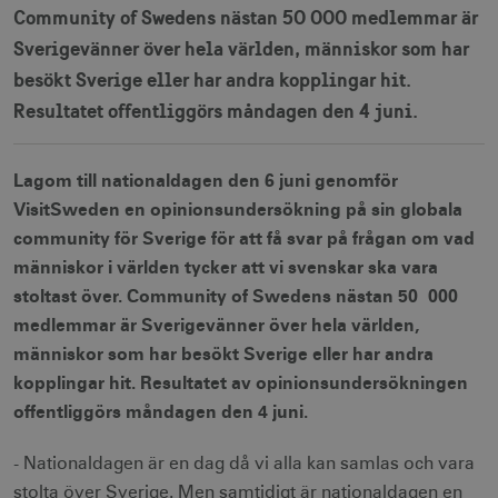
Community of Swedens nästan 50 000 medlemmar är
Sverigevänner över hela världen, människor som har
besökt Sverige eller har andra kopplingar hit.
Resultatet offentliggörs måndagen den 4 juni.
Lagom till nationaldagen den 6 juni genomför
VisitSweden en opinionsundersökning på sin globala
community för Sverige för att få svar på frågan om vad
människor i världen tycker att vi svenskar ska vara
stoltast över. Community of Swedens nästan 50 000
medlemmar är Sverigevänner över hela världen,
människor som har besökt Sverige eller har andra
kopplingar hit. Resultatet av opinionsundersökningen
offentliggörs måndagen den 4 juni.
- Nationaldagen är en dag då vi alla kan samlas och vara
stolta över Sverige. Men samtidigt är nationaldagen en