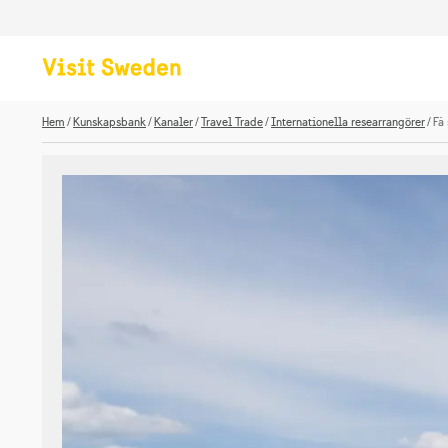
Hem
Kunskapsbank
Kanaler
Travel Trade
Internationella researrangörer
Få