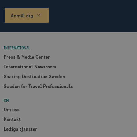
Anmäl dig
INTERNATIONAL
Press & Media Center
International Newsroom
Sharing Destination Sweden
Sweden for Travel Professionals
OM
Om oss
Kontakt
Lediga tjänster