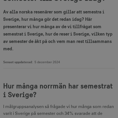
Av alla norska resenärer som gillar att semestra i
Sverige, hur många gör det redan idag? Här
presenterar vi hur många av de vi tillfrågat som
semestrat i Sverige, hur de reser i Sverige, vilken typ
av semester de åkt på och vem man rest tillsammans
med.
Senast uppdaterad:
5 december 2024
Hur många norrmän har semestrat
i Sverige?
I målgruppsanalysen så frågade vi hur många som redan
varit i Sverige på semester och 34% svarade att de