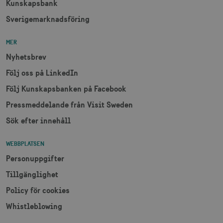
Kunskapsbank
Sverigemarknadsföring
MER
Nyhetsbrev
Följ oss på LinkedIn
Följ Kunskapsbanken på Facebook
Pressmeddelande från Visit Sweden
Sök efter innehåll
WEBBPLATSEN
Personuppgifter
Tillgänglighet
Policy för cookies
Whistleblowing