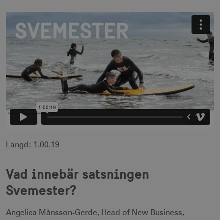
Längd: 1.00.19
Vad innebär satsningen
Svemester?
Angelica Månsson-Gerde, Head of New Business,