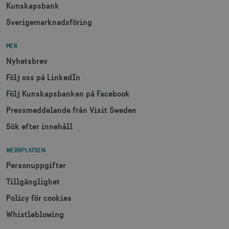
Kunskapsbank
Sverigemarknadsföring
MER
Nyhetsbrev
Följ oss på LinkedIn
Följ Kunskapsbanken på Facebook
Pressmeddelande från Visit Sweden
Sök efter innehåll
WEBBPLATSEN
Personuppgifter
Tillgänglighet
Policy för cookies
Whistleblowing