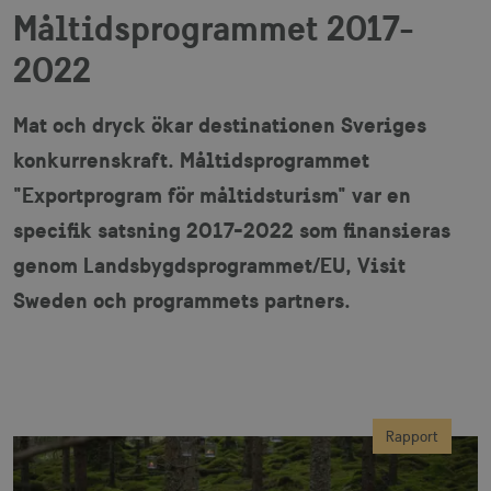
Måltidsprogrammet 2017-
2022
Mat och dryck ökar destinationen Sveriges
konkurrenskraft. Måltidsprogrammet
"Exportprogram för måltidsturism" var en
specifik satsning 2017-2022 som finansieras
genom Landsbygdsprogrammet/EU, Visit
Sweden och programmets partners.
Rapport