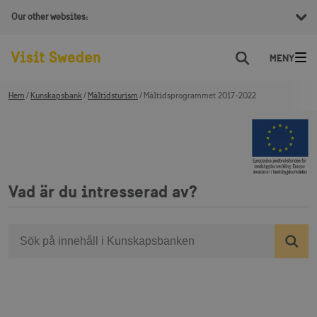
Our other websites:
Sök
Hem
Kunskapsbank
Måltidsturism
Måltidsprogrammet 2017-2022
Vad är du intresserad av?
Sök