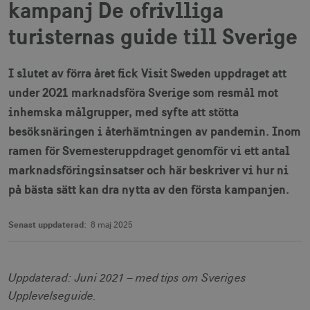
kampanj De ofrivlliga
turisternas guide till Sverige
I slutet av förra året fick Visit Sweden uppdraget att
under 2021 marknadsföra Sverige som resmål mot
inhemska målgrupper, med syfte att stötta
besöksnäringen i återhämtningen av pandemin. Inom
ramen för Svemesteruppdraget genomför vi ett antal
marknadsföringsinsatser och här beskriver vi hur ni
på bästa sätt kan dra nytta av den första kampanjen.
Senast uppdaterad:
8 maj 2025
Uppdaterad: Juni 2021 – med tips om Sveriges
Upplevelseguide.