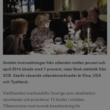
Antalet övernattningar från utlandet mellan januari och
april 2014 ökade med 7 procent, visar färsk statistik från
SCB. Starkt växande utlandsmarknader är Kina, USA
och Tyskland.
VisitSweden marknadsför Sverige som destination
utomlands och prioriterar 12 länder i världen.
Tillsammans med svensk besöksnäring för