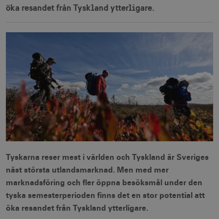
öka resandet från Tyskland ytterligare.
Tyskarna reser mest i världen och Tyskland är Sveriges
näst största utlandsmarknad. Men med mer
marknadsföring och fler öppna besöksmål under den
tyska semesterperioden finns det en stor potential att
öka resandet från Tyskland ytterligare.