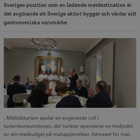
Sveriges position som en ledande matdestination är
det avgörande att Sverige aktivt bygger och vårdar sitt
gastronomiska varumärke.
- Måltidsturism spelar en avgörande roll i
turismkonsumtionen, där turister spenderar en tredjedel
av sin resebudget på matupplevelser. Intresset för mat-