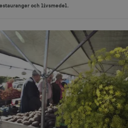
estauranger och livsmedel.