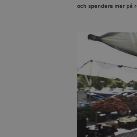
och spendera mer på r