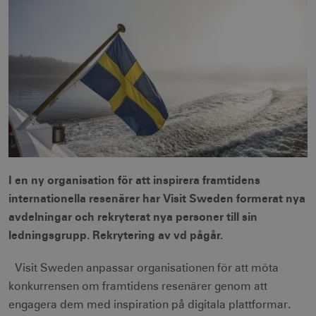
I en ny organisation för att inspirera framtidens
internationella resenärer har Visit Sweden formerat nya
avdelningar och rekryterat nya personer till sin
ledningsgrupp. Rekrytering av vd pågår.
Visit Sweden anpassar organisationen för att möta
konkurrensen om framtidens resenärer genom att
engagera dem med inspiration på digitala plattformar.