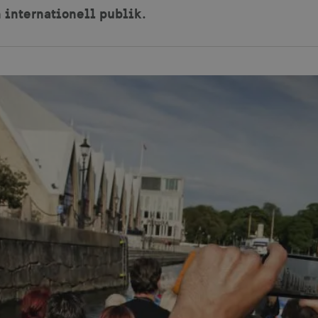
n internationell publik.