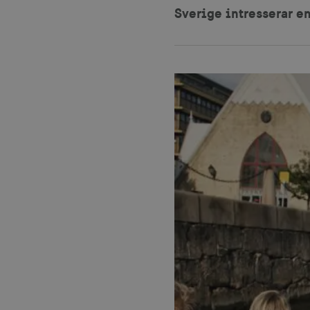
Sverige intresserar e