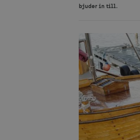
bjuder in till.