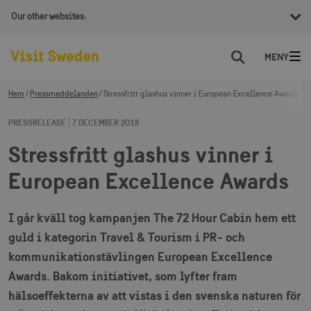
Our other websites:
Sök
Hem
Pressmeddelanden
Stressfritt glashus vinner i European Excellence Awards
PRESSRELEASE
7 DECEMBER 2018
Stressfritt glashus vinner i
European Excellence Awards
I går kväll tog kampanjen The 72 Hour Cabin hem ett
guld i kategorin Travel & Tourism i PR- och
kommunikationstävlingen European Excellence
Awards. Bakom initiativet, som lyfter fram
hälsoeffekterna av att vistas i den svenska naturen för