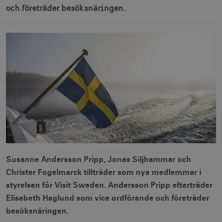
och företräder besöksnäringen.
Susanne Andersson Pripp, Jonas Siljhammar och
Christer Fogelmarck tillträder som nya medlemmar i
styrelsen för Visit Sweden. Andersson Pripp efterträder
Elisabeth Haglund som vice ordförande och företräder
besöksnäringen.