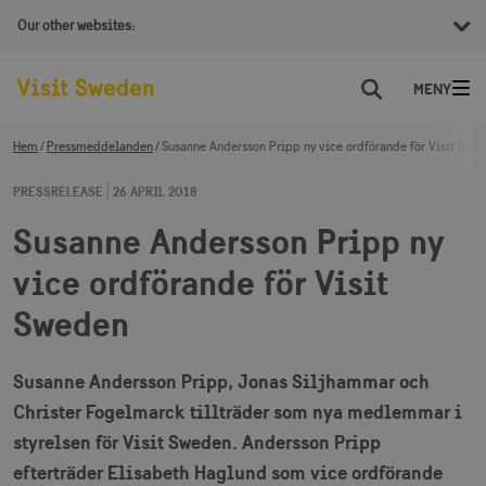
Our other websites:
Sök
Hem
Pressmeddelanden
Susanne Andersson Pripp ny vice ordförande för Visit Swe
PRESSRELEASE
26 APRIL 2018
Susanne Andersson Pripp ny
vice ordförande för Visit
Sweden
Susanne Andersson Pripp, Jonas Siljhammar och
Christer Fogelmarck tillträder som nya medlemmar i
styrelsen för Visit Sweden. Andersson Pripp
efterträder Elisabeth Haglund som vice ordförande