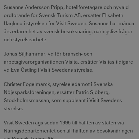
Susanne Andersson Pripp, hotellföretagare och nyvald
ordförande för Svensk Turism AB, ersätter Elisabeth
Haglund i styrelsen för Visit Sweden. Susanne har många
års erfarenhet av svensk besöksnäring, näringslivsfrågor
och styrelsearbete.
Jonas Siljhammar, vd för bransch- och
arbetsgivarorganisationen Visita, ersätter Visitas tidigare
vd Eva Östling i Visit Swedens styrelse.
Christer Fogelmarck, styrelseledamot i Svenska
Nöjesparksföreningen, ersätter Patric Sjöberg,
Stockholmsmässan, som suppleant i Visit Swedens
styrelse.
Visit Sweden ägs sedan 1995 till hälften av staten via
Näringsdepartementet och till hälften av besöksnäringen