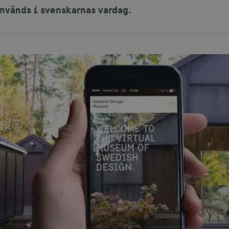
används i svenskarnas vardag.