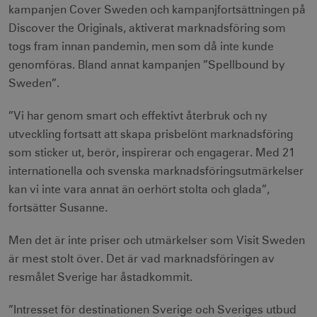
kampanjen Cover Sweden och kampanjfortsättningen på
Discover the Originals, aktiverat marknadsföring som
togs fram innan pandemin, men som då inte kunde
genomföras. Bland annat kampanjen ”Spellbound by
Sweden”.
”Vi har genom smart och effektivt återbruk och ny
utveckling fortsatt att skapa prisbelönt marknadsföring
som sticker ut, berör, inspirerar och engagerar. Med 21
internationella och svenska marknadsföringsutmärkelser
kan vi inte vara annat än oerhört stolta och glada”,
fortsätter Susanne.
Men det är inte priser och utmärkelser som Visit Sweden
är mest stolt över. Det är vad marknadsföringen av
resmålet Sverige har åstadkommit.
”Intresset för destinationen Sverige och Sveriges utbud