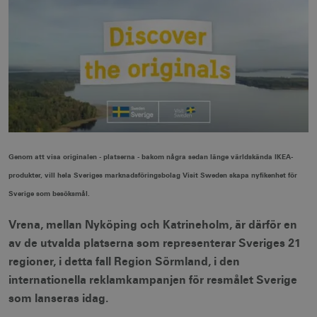
Genom att visa originalen - platserna - bakom några sedan länge världskända IKEA-
produkter, vill hela Sveriges marknadsföringsbolag Visit Sweden skapa nyfikenhet för
Sverige som besöksmål.
Vrena, mellan Nyköping och Katrineholm, är därför en
av de utvalda platserna som representerar Sveriges 21
regioner, i detta fall Region Sörmland, i den
internationella reklamkampanjen för resmålet Sverige
som lanseras idag.